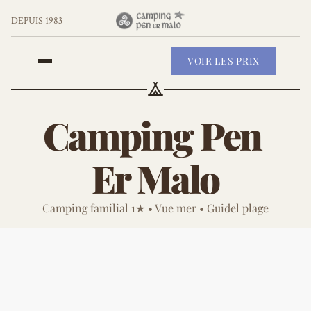
DEPUIS 1983
VOIR LES PRIX
Camping Pen 
Er Malo
Camping familial 1★ • Vue mer • Guidel plage