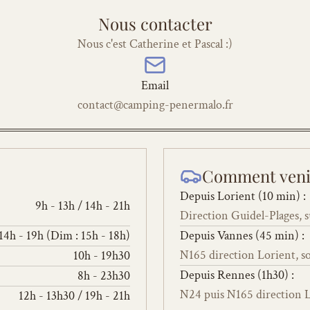
Nous contacter
Nous c'est Catherine et Pascal :)
Email
contact@camping-penermalo.fr
Comment veni
Depuis Lorient (10 min) :
9h - 13h / 14h - 21h
Direction Guidel-Plages, 
 14h - 19h (Dim : 15h - 18h)
Depuis Vannes (45 min) :
N165 direction Lorient, s
10h - 19h30
Depuis Rennes (1h30) : 
8h - 23h30
N24 puis N165 direction 
12h - 13h30 / 19h - 21h