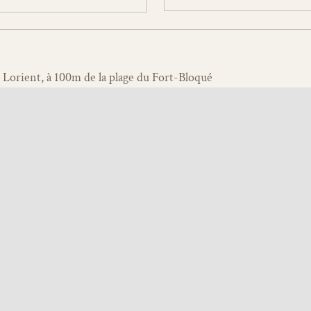
Lorient, à 100m de la plage du Fort-Bloqué