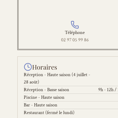
Téléphone
02 97 05 99 86
Horaires
Réception - Haute saison (4 juillet - 
28 août)
Réception - Basse saison
9h - 12h /
Piscine - Haute saison
Bar - Haute saison
Restaurant (fermé le lundi)