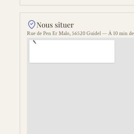
Nous situer
Rue de Pen Er Malo, 56520 Guidel — À 10 min de 