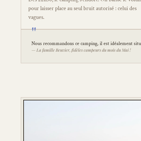
pour laisser place au seul bruit autorisé : celui des 
vagues.
"
Nous recommandons ce camping, il est idéalement situé
— La famille Beuvier, fidèles campeurs du mois du Mai !