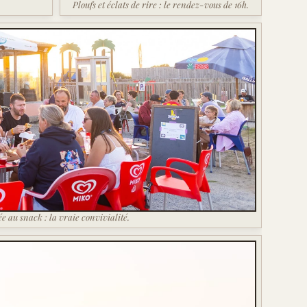
Ploufs et éclats de rire : le rendez-vous de 16h.
ée au snack : la vraie convivialité.