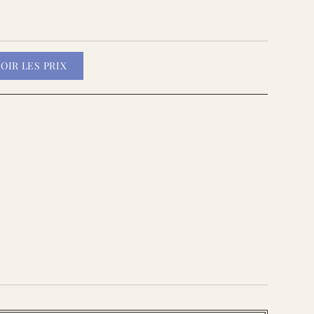
OIR LES PRIX