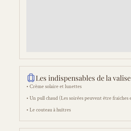
Les indispensables de la valise 
• Crème solaire et lunettes
• Un pull chaud (Les soirées peuvent être fraiches
• Le couteau à huîtres